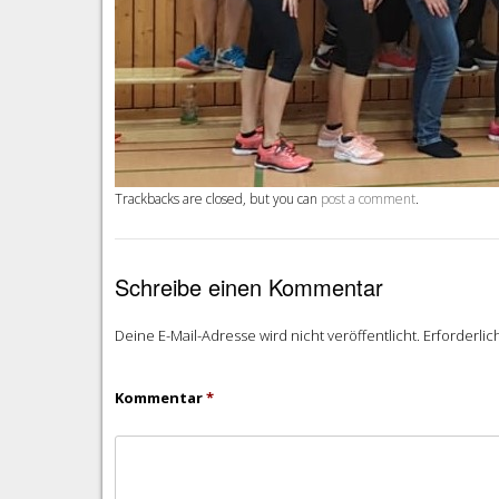
Trackbacks are closed, but you can
post a comment
.
Schreibe einen Kommentar
Deine E-Mail-Adresse wird nicht veröffentlicht.
Erforderlic
Kommentar
*