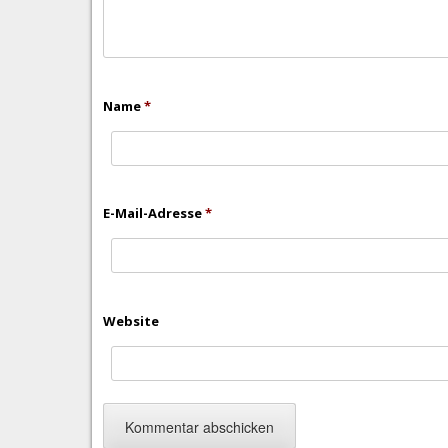
Name
*
E-Mail-Adresse
*
Website