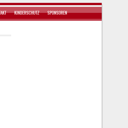
TAKT
KINDERSCHUTZ
SPONSOREN